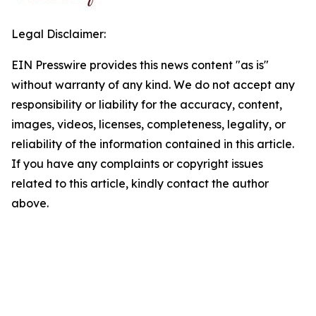
Legal Disclaimer:
EIN Presswire provides this news content "as is"
without warranty of any kind. We do not accept any
responsibility or liability for the accuracy, content,
images, videos, licenses, completeness, legality, or
reliability of the information contained in this article.
If you have any complaints or copyright issues
related to this article, kindly contact the author
above.