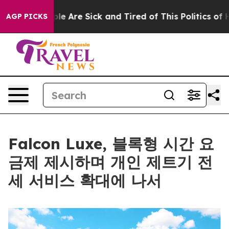
in: “People Are Sick and Tired of This Politics of Hatr
AGP PICKS
Falcon Luxe, 블록형 시간 요
금제 제시하며 개인 제트기 전
세 서비스 확대에 나서