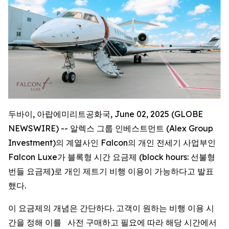
두바이, 아랍에미리트공화국, June 02, 2025 (GLOBE
NEWSWIRE) -- 알렉스 그룹 인베스트먼트 (Alex Group
Investment)의 계열사인 Falcon의 개인 전세기 사업부인
Falcon Luxe가 블록형 시간 요금제 (block hours: 선불형
번들 요금제)로 개인 제트기 비행 이용이 가능하다고 발표
했다.
이 요금제의 개념은 간단하다. 고객이 원하는 비행 이용 시
간을 정해 이를 사전 구매하고 필요에 따라 해당 시간에서