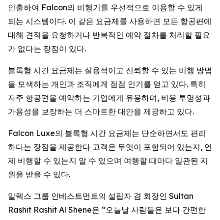
인출하여 Falcon의 비행기를 우선적으로 이용할 수 있게
되는 시스템이다. 이 같은 요금제를 사용하면 모든 항공편에
대해 견적을 요청하거나 반복적인 예약 절차를 처리할 필요
가 없다는 장점이 있다.
블록형 시간 요금제는 실용적이고 신뢰할 수 있는 비행 방법
을 모색하는 개인과 조직에게 점점 인기를 얻고 있다. 특히
자주 항공편을 예약하는 기업에게 유용하며, 비용 투명성과
가용성을 보장하는 더 스마트한 대안을 제공하고 있다.
Falcon Luxe의 블록형 시간 요금제는 단순하면서도 편리
하다는 장점을 제공한다 고객은 무엇이 포함되어 있는지, 언
제 비행할 수 있는지 알 수 있으며 여행할 때마다 일관된 지
원을 받을 수 있다.
알렉스 그룹 인베스트먼트의 설립자 겸 회장인 Sultan
Rashit Rashit Al Shene은 “오늘날 사람들은 보다 간편한