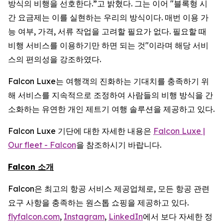
방식의 비행을 선호한다.”고 밝혔다. 그는 이어 "블록형 시
간 요금제는 이를 실현하는 우리의 방식이다. 매번 이용 가
능 여부, 가격, 서류 작업을 고려할 필요가 없다. 필요할 때
비행 서비스를 이용하기만 하면 되는 것"이라며 해당 서비
스의 편의성을 강조하였다.
Falcon Luxe는 여행객의 진화하는 기대치를 충족하기 위
해 서비스를 지속적으로 조정하여 사람들의 비행 방식을 간
소화하는 유연한 개인 제트기 여행 솔루션을 제공하고 있다.
Falcon Luxe 기단에 대한 자세한 내용은
Falcon Luxe |
Our fleet - Falcon
을 참조하시기 바랍니다.
Falcon 소개
Falcon은 최고의 항공 서비스 제공업체로, 모든 항공 관련
요구 사항을 충족하는 원스톱 쇼핑을 제공하고 있다.
flyfalcon.com
,
Instagram
,
LinkedIn
에서 보다 자세한 정