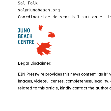
Sal Falk

sal@junobeach.org

Coordinatrice de sensibilisation et i
Legal Disclaimer:
EIN Presswire provides this news content "as is" 
images, videos, licenses, completeness, legality, o
related to this article, kindly contact the author