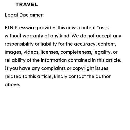
Legal Disclaimer:
EIN Presswire provides this news content "as is"
without warranty of any kind. We do not accept any
responsibility or liability for the accuracy, content,
images, videos, licenses, completeness, legality, or
reliability of the information contained in this article.
If you have any complaints or copyright issues
related to this article, kindly contact the author
above.