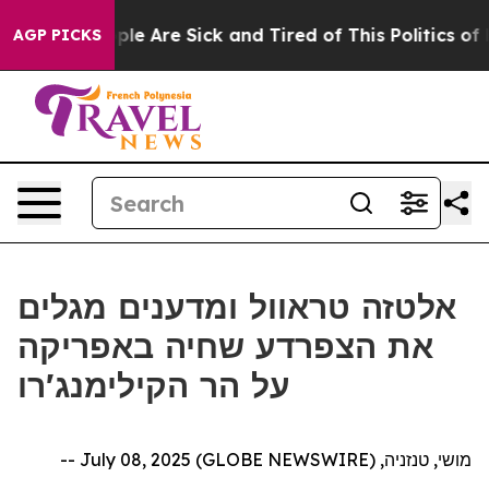
Win: “People Are Sick and Tired of This Politics of Ha
AGP PICKS
אלטזה טראוול ומדענים מגלים
את הצפרדע שחיה באפריקה
על הר הקילימנג'רו
מושי, טנזניה, July 08, 2025 (GLOBE NEWSWIRE) --